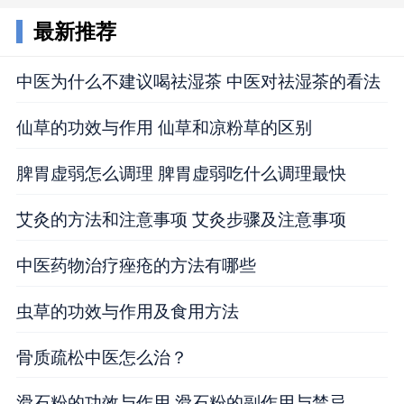
最新推荐
中医为什么不建议喝祛湿茶 中医对祛湿茶的看法
仙草的功效与作用 仙草和凉粉草的区别
脾胃虚弱怎么调理 脾胃虚弱吃什么调理最快
艾灸的方法和注意事项 艾灸步骤及注意事项
中医药物治疗痤疮的方法有哪些
虫草的功效与作用及食用方法
骨质疏松中医怎么治？
滑石粉的功效与作用 滑石粉的副作用与禁忌