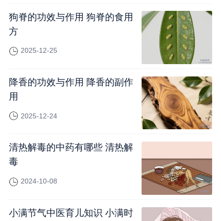
狗脊的功效与作用 狗脊的食用
方
2025-12-25
降香的功效与作用 降香的副作
用
2025-12-24
清热解毒的中药有哪些 清热解
毒
2024-10-08
小满节气中医育儿知识 小满时