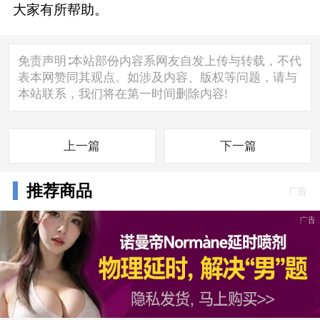
大家有所帮助。
免责声明∶本站部份内容系网友自发上传与转载，不代
表本网赞同其观点。如涉及内容、版权等问题，请与
本站联系，我们将在第一时间删除内容!
上一篇
下一篇
推荐商品
广告