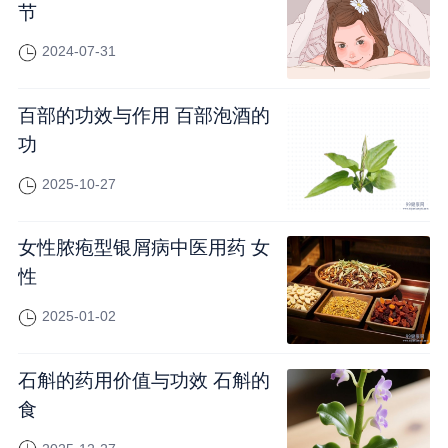
节
2024-07-31
百部的功效与作用 百部泡酒的
功
2025-10-27
女性脓疱型银屑病中医用药 女
性
2025-01-02
石斛的药用价值与功效 石斛的
食