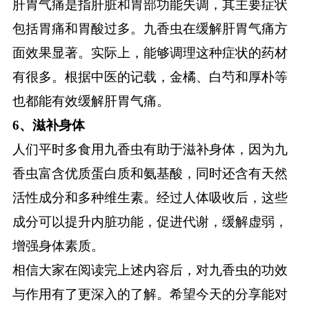
肝胃气痛是指肝脏和胃部功能失调，其主要症状
包括胃痛和胃酸过多。九香虫在缓解肝胃气痛方
面效果显著。实际上，能够调理这种症状的药材
有很多。根据中医的记载，金橘、白芍和厚朴等
也都能有效缓解肝胃气痛。
6、滋补身体
人们平时多食用九香虫有助于滋补身体，因为九
香虫富含优质蛋白质和氨基酸，同时还含有天然
活性成分和多种维生素。经过人体吸收后，这些
成分可以提升内脏功能，促进代谢，缓解虚弱，
增强身体素质。
相信大家在阅读完上述内容后，对九香虫的功效
与作用有了更深入的了解。希望今天的分享能对