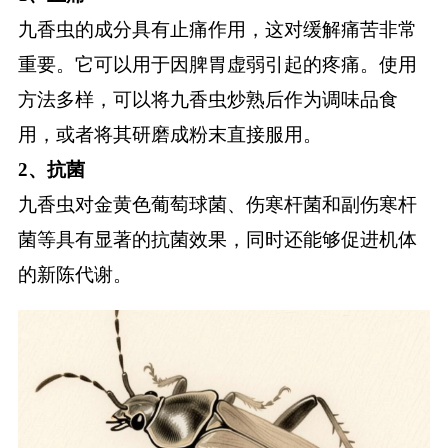
九香虫的成分具有止痛作用，这对缓解痛苦非常
重要。它可以用于因脾胃虚弱引起的疼痛。使用
方法多样，可以将九香虫炒熟后作为调味品食
用，或者将其研磨成粉末直接服用。
2、抗菌
九香虫对金黄色葡萄球菌、伤寒杆菌和副伤寒杆
菌等具有显著的抗菌效果，同时还能够促进机体
的新陈代谢。