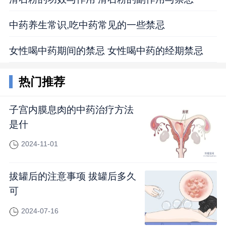
中药养生常识,吃中药常见的一些禁忌
女性喝中药期间的禁忌 女性喝中药的经期禁忌
热门推荐
子宫内膜息肉的中药治疗方法
是什
2024-11-01
拔罐后的注意事项 拔罐后多久
可
2024-07-16