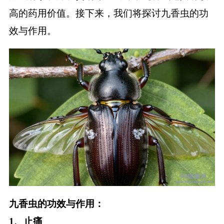
高的药用价值。接下来，我们将探讨九香虫的功
健康
效与作用。
商城
健康问答
九香虫的功效与作用：
1、止痛