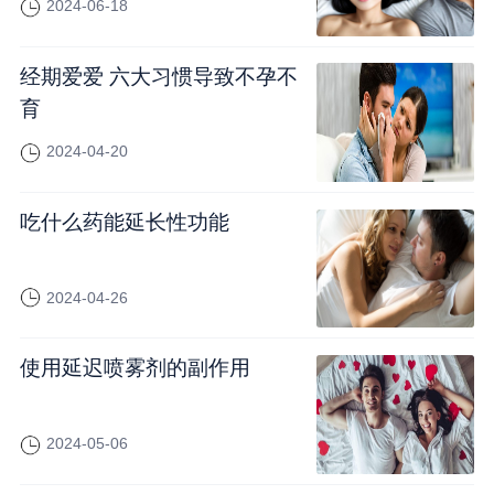
2024-06-18
经期爱爱 六大习惯导致不孕不
育
2024-04-20
吃什么药能延长性功能
2024-04-26
使用延迟喷雾剂的副作用
2024-05-06