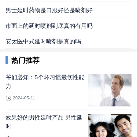
男士延时药物是口服好还是喷剂好
市面上的延时喷剂到底真的有用吗
安太医中式延时喷剂是真的吗
热门推荐
爷们必知：5个坏习惯最伤性能
力
2024-05-11
效果好的男性延时产品 男性延
时