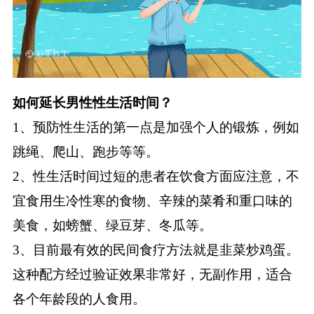
如何延长男性性生活时间？
1、预防性生活的第一点是加强个人的锻炼，例如
跳绳、爬山、跑步等等。
2、性生活时间过短的患者在饮食方面应注意，不
宜食用生冷性寒的食物、辛辣的菜肴和重口味的
美食，如螃蟹、绿豆芽、冬瓜等。
3、目前最有效的民间食疗方法就是韭菜炒鸡蛋。
这种配方经过验证效果非常好，无副作用，适合
各个年龄段的人食用。