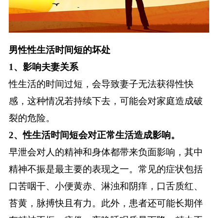
男性性生活时间短的坏处
1、影响夫妻关系
性生活的时间过短，会导致妻子无法获得性快
感，这种情况若持续下去，可能会对家庭造成破
裂的危险。
2、性生活时间短会对正常生活造成影响。
早泄会对人的精神和身体都带来负面影响，其中
精神不振是最主要的表现之一。常见的症状包括
口苦咽干、小便黄赤、淋浊和阴痒，口舌质红、
苔黄，脉搏快且有力。此外，患者还可能长期伴