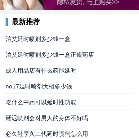
最新推荐
泊艾延时喷剂多少钱一盒
泊艾延时喷剂多少钱一盒正规药店
成人用品店有什么药能延时
no17延时喷剂大概多少钱
吃什么中药可以延时性功能
延迟喷剂会对男人的身体不好吗
必久社享久二代延时喷剂怎么用