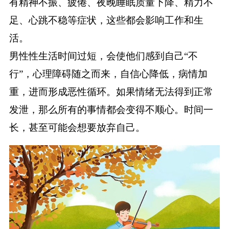
有精神不振、疲倦、夜晚睡眠质量下降、精力不
足、心跳不稳等症状，这些都会影响工作和生
活。
男性性生活时间过短，会使他们感到自己“不
行”，心理障碍随之而来，自信心降低，病情加
重，进而形成恶性循环。如果情绪无法得到正常
发泄，那么所有的事情都会变得不顺心。时间一
长，甚至可能会想要放弃自己。