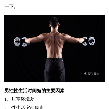
一下。
健康
商城
健康问答
男性性生活时间短的主要因素
1、居室环境差
2、性生活突然停止