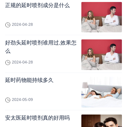
正规的延时喷剂成分是什么
2024-04-28
好劲头延时喷剂谁用过,效果怎
么
2024-04-28
延时药物能持续多久
2024-05-09
安太医延时喷剂真的好用吗