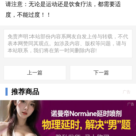
请注意：无论是运动还是饮食疗法，都需要适
度，不能过度！！
免责声明∶本站部份内容系网友自发上传与转载，不代
表本网赞同其观点。如涉及内容、版权等问题，请与
本站联系，我们将在第一时间删除内容!
上一篇
下一篇
推荐商品
广告