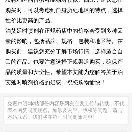
购买时，可以考虑到自身所处地区的特点，选择
性价比更高的产品。
泊艾延时喷剂在正规药店中的价格会受到多种因
素的影响，包括品牌、规格、包装和地区等。在
购买前，建议您充分了解市场行情，选择适合自
己的产品。也要注意选择正规渠道购买，确保产
品的质量和安全性。希望本文能为您解答关于泊
艾延时喷剂价格的疑惑，祝您购物愉快！
免责声明∶本站部份内容系网友自发上传与转载，不代
表本网赞同其观点。如涉及内容、版权等问题，请与
本站联系，我们将在第一时间删除内容!