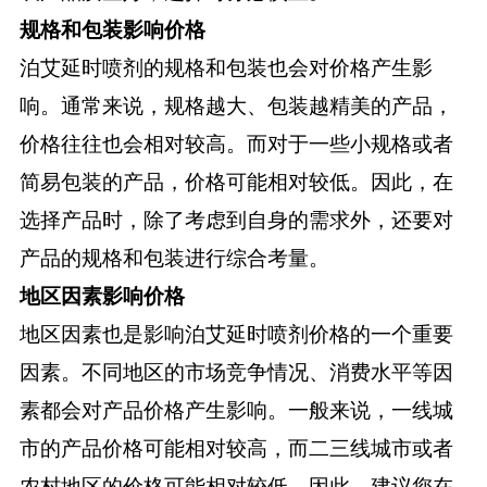
规格和包装影响价格
泊艾延时喷剂的规格和包装也会对价格产生影
响。通常来说，规格越大、包装越精美的产品，
价格往往也会相对较高。而对于一些小规格或者
简易包装的产品，价格可能相对较低。因此，在
选择产品时，除了考虑到自身的需求外，还要对
产品的规格和包装进行综合考量。
地区因素影响价格
地区因素也是影响泊艾延时喷剂价格的一个重要
因素。不同地区的市场竞争情况、消费水平等因
素都会对产品价格产生影响。一般来说，一线城
市的产品价格可能相对较高，而二三线城市或者
农村地区的价格可能相对较低。因此，建议您在