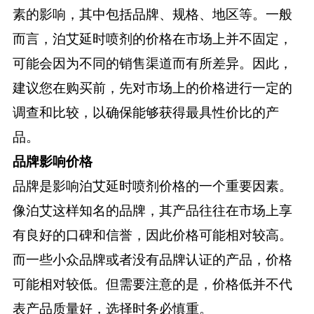
素的影响，其中包括品牌、规格、地区等。一般
而言，泊艾延时喷剂的价格在市场上并不固定，
可能会因为不同的销售渠道而有所差异。因此，
建议您在购买前，先对市场上的价格进行一定的
调查和比较，以确保能够获得最具性价比的产
品。
品牌影响价格
品牌是影响泊艾延时喷剂价格的一个重要因素。
像泊艾这样知名的品牌，其产品往往在市场上享
有良好的口碑和信誉，因此价格可能相对较高。
而一些小众品牌或者没有品牌认证的产品，价格
可能相对较低。但需要注意的是，价格低并不代
表产品质量好，选择时务必慎重。