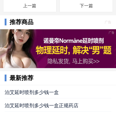
上一篇
下一篇
推荐商品
广告
最新推荐
泊艾延时喷剂多少钱一盒
泊艾延时喷剂多少钱一盒正规药店