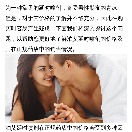
为一种常见的延时喷剂，备受男性朋友的青睐。
健康
但是，对于其价格的了解并不够充分，因此在购
买时容易产生疑虑。下面我们将深入探讨这个问
商城
题，以帮助您更好地了解泊艾延时喷剂的价格及
其在正规药店中的销售情况。
健康问答
泊艾延时喷剂在正规药店中的价格会受到多种因