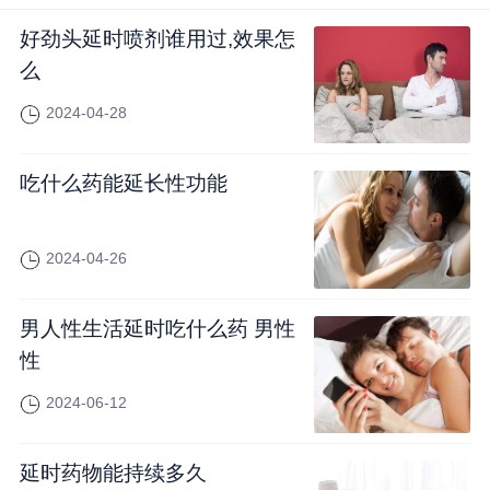
好劲头延时喷剂谁用过,效果怎
么
2024-04-28
吃什么药能延长性功能
2024-04-26
男人性生活延时吃什么药 男性
性
2024-06-12
延时药物能持续多久