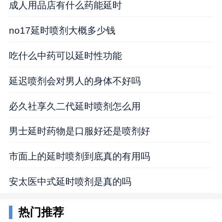
成人用品店有什么药能延时
no17延时喷剂大概多少钱
吃什么中药可以延时性功能
延迟喷剂会对男人的身体不好吗
必久社享久二代延时喷剂怎么用
男士延时药物是口服好还是喷剂好
市面上的延时喷剂到底真的有用吗
安太医中式延时喷剂是真的吗
热门推荐