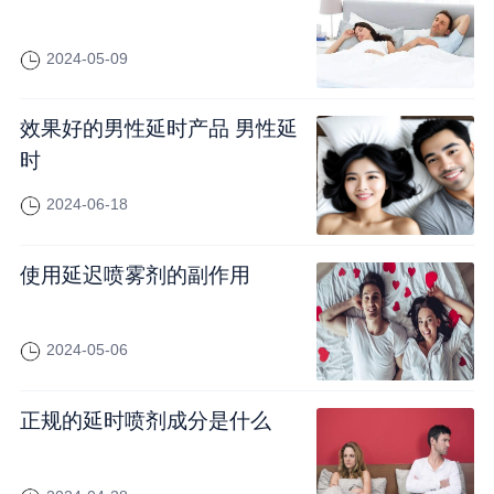
2024-05-09
效果好的男性延时产品 男性延
时
2024-06-18
使用延迟喷雾剂的副作用
2024-05-06
正规的延时喷剂成分是什么