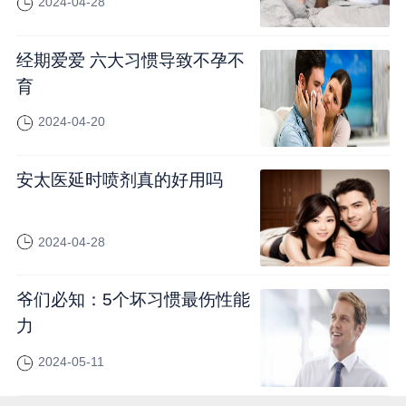
2024-04-28
经期爱爱 六大习惯导致不孕不
育
2024-04-20
安太医延时喷剂真的好用吗
2024-04-28
爷们必知：5个坏习惯最伤性能
力
2024-05-11