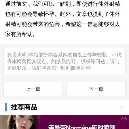
通过前文，我们可以了解到，即使进行体外射精
也有可能会导致怀孕。此外，文章也提到了体外
射精可能会带来的危害，希望这一信息能够对大
家有所帮助。
免责声明∶本站部份内容系网友自发上传与转载，不代
表本网赞同其观点。如涉及内容、版权等问题，请与
本站联系，我们将在第一时间删除内容!
上一篇
下一篇
推荐商品
广告