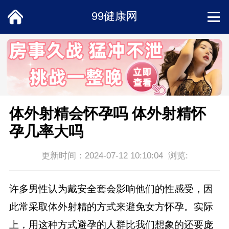
99健康网
首页
饮食
中医
体外射精会怀孕吗 体外射精怀
孕几率大吗
常识
更新时间：2024-07-12 10:10:04 浏览:
男科
许多男性认为戴安全套会影响他们的性感受，因
女性
此常采取体外射精的方式来避免女方怀孕。实际
上，用这种方式避孕的人群比我们想象的还要庞
两性