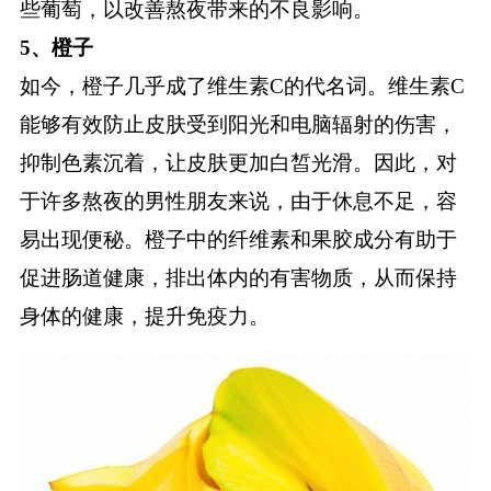
些葡萄，以改善熬夜带来的不良影响。
5、橙子
如今，橙子几乎成了维生素C的代名词。维生素C
能够有效防止皮肤受到阳光和电脑辐射的伤害，
抑制色素沉着，让皮肤更加白皙光滑。因此，对
于许多熬夜的男性朋友来说，由于休息不足，容
易出现便秘。橙子中的纤维素和果胶成分有助于
促进肠道健康，排出体内的有害物质，从而保持
身体的健康，提升免疫力。