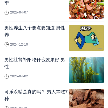
季
2025-04-07
男性养生八个要点要知道 男性
养
2024-12-10
男性壮肾补阳吃什么效果好 男
性
2025-04-02
可乐杀精是真的吗？ 男人常吃7
种