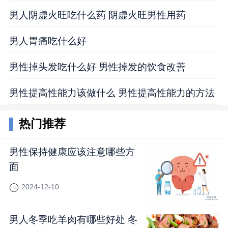
男人阴虚火旺吃什么药 阴虚火旺男性用药
男人胃痛吃什么好
男性掉头发吃什么好 男性掉发的饮食改善
男性提高性能力该做什么 男性提高性能力的方法
热门推荐
男性保持健康应该注意哪些方
面
2024-12-10
男人冬季吃羊肉有哪些好处 冬