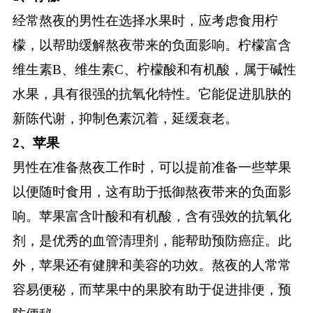
经常熬夜的男性在选择水果时，应考虑食用柠
檬，以帮助缓解熬夜带来的负面影响。柠檬富含
维生素B、维生素C、柠檬酸和有机酸，属于碱性
水果，具有很强的抗氧化特性。它能促进肌肤的
新陈代谢，抑制色素沉着，延缓衰老。
2、苹果
男性在准备熬夜工作时，可以提前准备一些苹果
以便随时食用，这有助于抵御熬夜带来的负面影
响。苹果富含叶酸和有机酸，含有强效的抗氧化
剂，是优秀的血管清理剂，能帮助预防癌症。此
外，苹果还有健脾和美容的功效。熬夜的人常常
容易便秘，而苹果中的果胶有助于促进排便，预