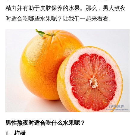
精力并有助于皮肤保养的水果。那么，男人熬夜
健康
时适合吃哪些水果呢？让我们一起来看看。
商城
健康问答
男性熬夜时适合吃什么水果呢？
1、柠檬