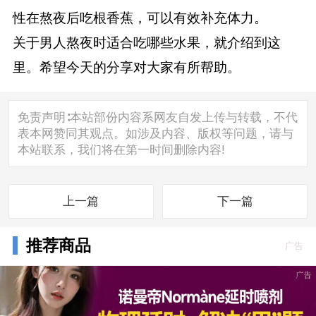
性在熬夜后吃根香蕉，可以有效补充体力。
关于男人熬夜时适合吃哪些水果，就介绍到这
里。希望今天的分享对大家有所帮助。
免责声明∶本站部份内容系网友自发上传与转载，不代
表本网赞同其观点。如涉及内容、版权等问题，请与
本站联系，我们将在第一时间删除内容!
上一篇
下一篇
推荐商品
广告