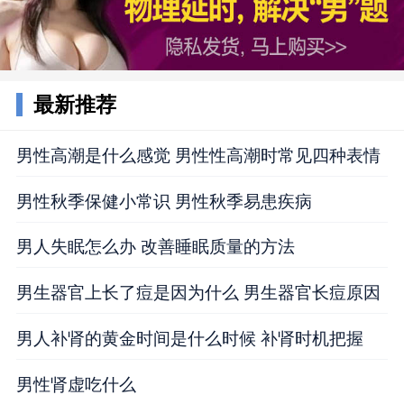
最新推荐
男性高潮是什么感觉 男性性高潮时常见四种表情
男性秋季保健小常识 男性秋季易患疾病
男人失眠怎么办 改善睡眠质量的方法
男生器官上长了痘是因为什么 男生器官长痘原因
男人补肾的黄金时间是什么时候 补肾时机把握
男性肾虚吃什么