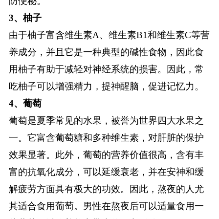
防便秘。
3、柚子
由于柚子富含维生素A、维生素B1和维生素C等营
养成分，并且它是一种典型的碱性食物，因此食
用柚子有助于减轻对神经系统的损害。因此，常
吃柚子可以增强精力，提神醒脑，促进记忆力。
4、葡萄
葡萄是夏季常见的水果，被誉为世界四大水果之
一。它富含葡萄糖和多种维生素，对肝脏的保护
效果显著。此外，葡萄的营养价值很高，含有丰
富的抗氧化成分，可以延缓衰老，并在安神和缓
解疲劳方面具有极大的功效。因此，熬夜的人尤
其适合食用葡萄。男性在熬夜后可以适量食用一