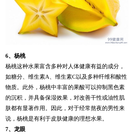
6、杨桃
杨桃这种水果富含多种对人体健康有益的成分，
如糖分、维生素A、维生素C以及多种纤维和酸性
物质。此外，杨桃中丰富的果酸可以抑制黑色素
的沉积，并具备保湿效果，对改善干性或油性肌
肤都有显著作用。因此，对于经常熬夜的男性来
说，杨桃是有利于皮肤健康的理想水果。
7、龙眼