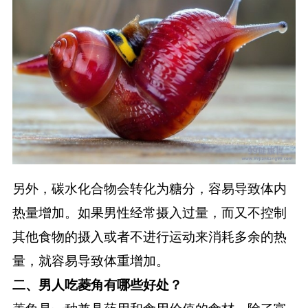
另外，碳水化合物会转化为糖分，容易导致体内
热量增加。如果男性经常摄入过量，而又不控制
其他食物的摄入或者不进行运动来消耗多余的热
量，就容易导致体重增加。
二、男人吃菱角有哪些好处？