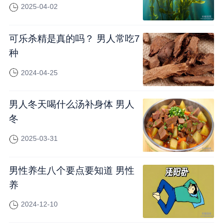
2025-04-02
可乐杀精是真的吗？ 男人常吃7
种
2024-04-25
男人冬天喝什么汤补身体 男人
冬
2025-03-31
男性养生八个要点要知道 男性
养
2024-12-10