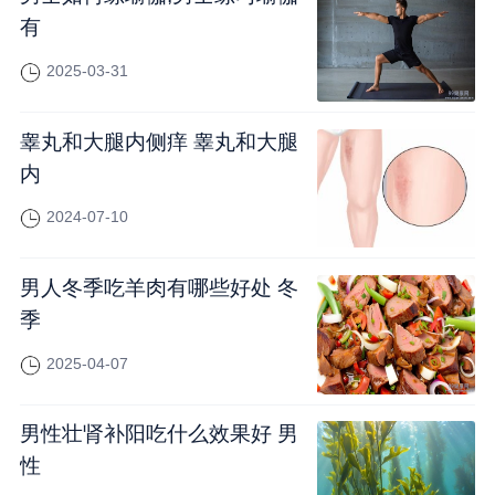
有
2025-03-31
睾丸和大腿内侧痒 睾丸和大腿
内
2024-07-10
男人冬季吃羊肉有哪些好处 冬
季
2025-04-07
男性壮肾补阳吃什么效果好 男
性