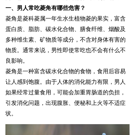
一、男人常吃菱角有哪些危害？
健康
菱角是菱科菱属一年生水生植物菱的果实，富含
蛋白质、脂肪、碳水化合物、膳食纤维、烟酸及
商城
多种维生素、矿物质等成分，不含对身体有害的
物质。通常来说，男性即使常吃也不会有什么不
健康问答
良影响。
菱角是一种富含碳水化合物的食物，食用后容易
让人感到饱腹。由于人体的消化能力有限，男人
如果经常过量食用，可能会加重胃肠道的负担，
引发消化问题，出现腹胀、便秘和上火等不适症
状。