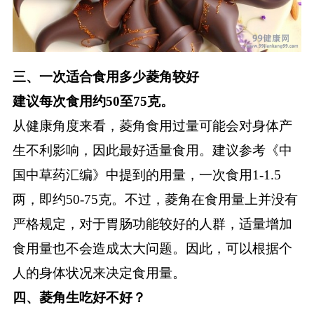
三、一次适合食用多少菱角较好
建议每次食用约50至75克。
从健康角度来看，菱角食用过量可能会对身体产
生不利影响，因此最好适量食用。建议参考《中
国中草药汇编》中提到的用量，一次食用1-1.5
两，即约50-75克。不过，菱角在食用量上并没有
严格规定，对于胃肠功能较好的人群，适量增加
食用量也不会造成太大问题。因此，可以根据个
人的身体状况来决定食用量。
四、菱角生吃好不好？