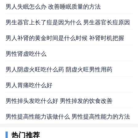
男人失眠怎么办 改善睡眠质量的方法
男生器官上长了痘是因为什么 男生器官长痘原因
男人补肾的黄金时间是什么时候 补肾时机把握
男性肾虚吃什么
男人阴虚火旺吃什么药 阴虚火旺男性用药
男人胃痛吃什么好
男性掉头发吃什么好 男性掉发的饮食改善
男性提高性能力该做什么 男性提高性能力的方法
热门推荐