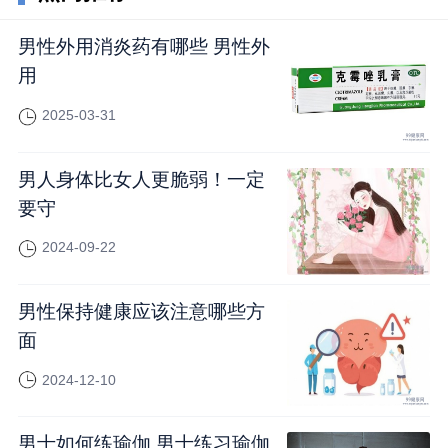
男性外用消炎药有哪些 男性外
用
2025-03-31
男人身体比女人更脆弱！一定
要守
2024-09-22
男性保持健康应该注意哪些方
面
2024-12-10
男士如何练瑜伽,男士练习瑜伽