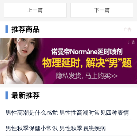
上一篇
下一篇
推荐商品
广告
最新推荐
男性高潮是什么感觉 男性性高潮时常见四种表情
男性秋季保健小常识 男性秋季易患疾病