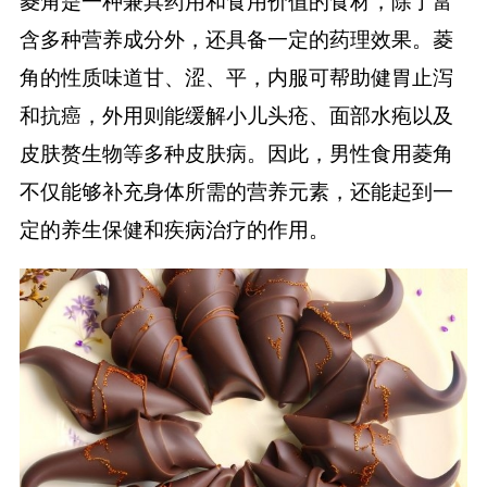
菱角是一种兼具药用和食用价值的食材，除了富
含多种营养成分外，还具备一定的药理效果。菱
角的性质味道甘、涩、平，内服可帮助健胃止泻
和抗癌，外用则能缓解小儿头疮、面部水疱以及
皮肤赘生物等多种皮肤病。因此，男性食用菱角
不仅能够补充身体所需的营养元素，还能起到一
定的养生保健和疾病治疗的作用。