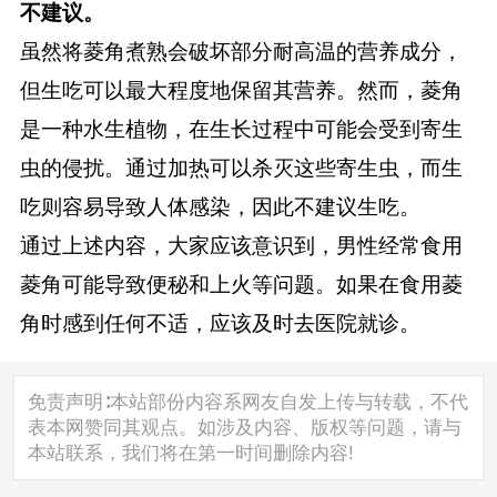
不建议。
虽然将菱角煮熟会破坏部分耐高温的营养成分，
但生吃可以最大程度地保留其营养。然而，菱角
是一种水生植物，在生长过程中可能会受到寄生
虫的侵扰。通过加热可以杀灭这些寄生虫，而生
吃则容易导致人体感染，因此不建议生吃。
通过上述内容，大家应该意识到，男性经常食用
菱角可能导致便秘和上火等问题。如果在食用菱
角时感到任何不适，应该及时去医院就诊。
免责声明∶本站部份内容系网友自发上传与转载，不代
表本网赞同其观点。如涉及内容、版权等问题，请与
本站联系，我们将在第一时间删除内容!